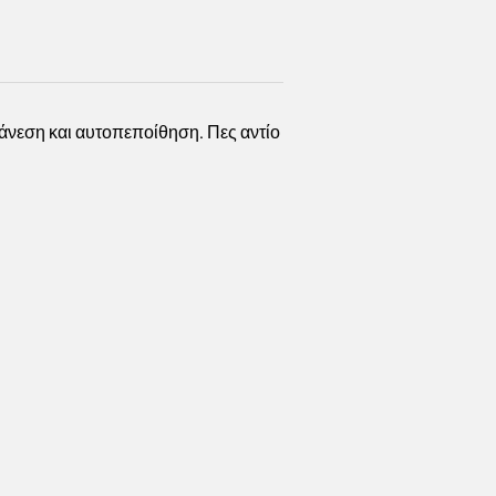
 άνεση και αυτοπεποίθηση. Πες αντίο