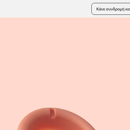
Κάνε συνδρομή κα